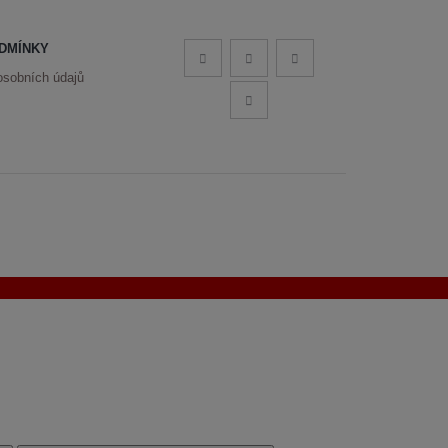
DMÍNKY
osobních údajů