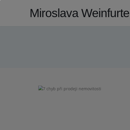
Miroslava Weinfurt