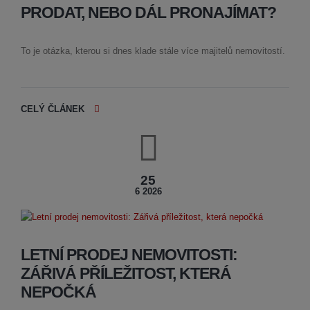
PRODAT, NEBO DÁL PRONAJÍMAT?
To je otázka, kterou si dnes klade stále více majitelů nemovitostí.
CELÝ ČLÁNEK
25
6 2026
LETNÍ PRODEJ NEMOVITOSTI:
ZÁŘIVÁ PŘÍLEŽITOST, KTERÁ
NEPOČKÁ