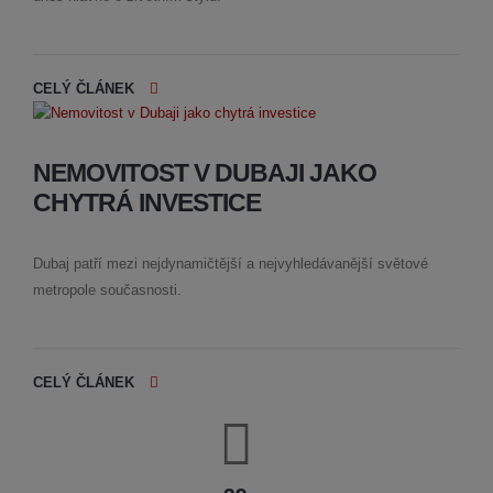
CELÝ ČLÁNEK
NEMOVITOST V DUBAJI JAKO
CHYTRÁ INVESTICE
Dubaj patří mezi nejdynamičtější a nejvyhledávanější světové
metropole současnosti.
CELÝ ČLÁNEK