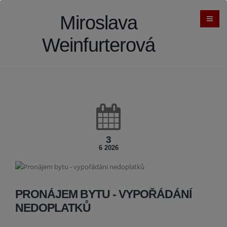
Miroslava
Weinfurterová
3
6 2026
PRONÁJEM BYTU - VYPOŘÁDÁNÍ
NEDOPLATKŮ