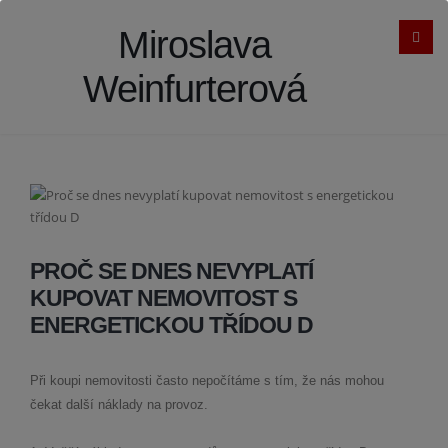
Miroslava
Weinfurterová
PROČ SE DNES NEVYPLATÍ
KUPOVAT NEMOVITOST S
ENERGETICKOU TŘÍDOU D
Při koupi nemovitosti často nepočítáme s tím, že nás mohou
čekat další náklady na provoz.