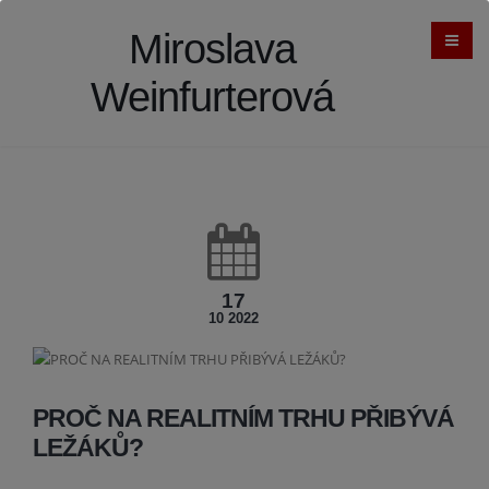
Miroslava
Weinfurterová
17
10 2022
PROČ NA REALITNÍM TRHU PŘIBÝVÁ
LEŽÁKŮ?