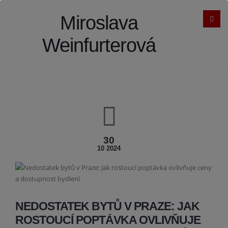
Miroslava
Weinfurterová
30
10 2024
NEDOSTATEK BYTŮ V PRAZE: JAK
ROSTOUCÍ POPTÁVKA OVLIVŇUJE