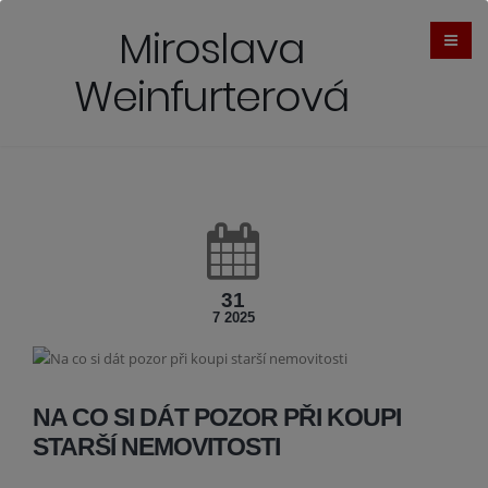
Miroslava
Weinfurterová
31
7 2025
NA CO SI DÁT POZOR PŘI KOUPI
STARŠÍ NEMOVITOSTI