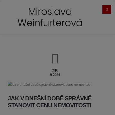
Miroslava
Weinfurterová
25
9 2024
JAK V DNEŠNÍ DOBĚ SPRÁVNĚ
STANOVIT CENU NEMOVITOSTI