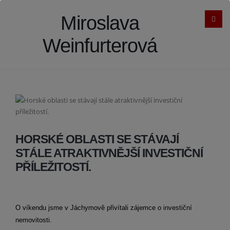
Miroslava
Weinfurterová
HORSKÉ OBLASTI SE STÁVAJÍ
STÁLE ATRAKTIVNĚJŠÍ INVESTIČNÍ
PŘÍLEŽITOSTÍ.
O víkendu jsme v Jáchymově přivítali zájemce o investiční
nemovitosti.