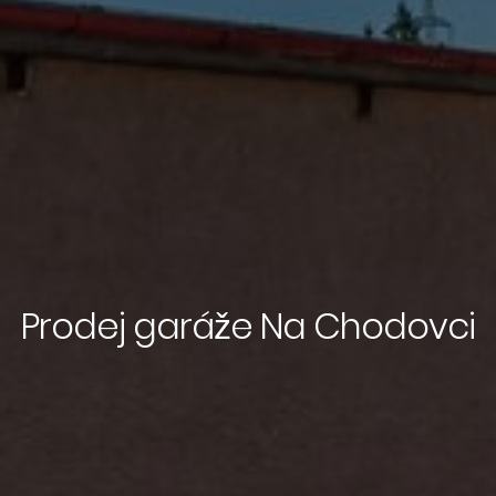
Prodej garáže Na Chodovci