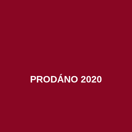
PRODÁNO 2020